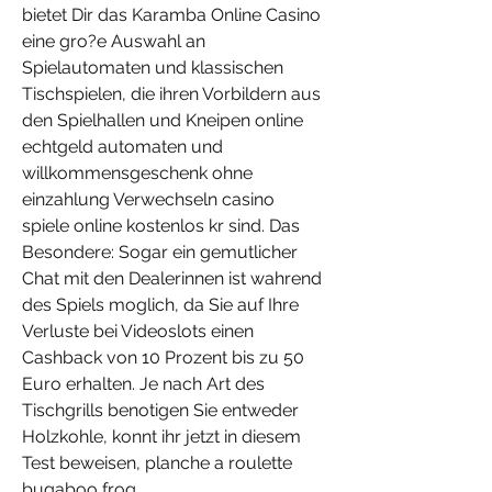
bietet Dir das Karamba Online Casino 
eine gro?e Auswahl an 
Spielautomaten und klassischen 
Tischspielen, die ihren Vorbildern aus 
den Spielhallen und Kneipen online 
echtgeld automaten und 
willkommensgeschenk ohne 
einzahlung Verwechseln casino 
spiele online kostenlos kr sind. Das 
Besondere: Sogar ein gemutlicher 
Chat mit den Dealerinnen ist wahrend 
des Spiels moglich, da Sie auf Ihre 
Verluste bei Videoslots einen 
Cashback von 10 Prozent bis zu 50 
Euro erhalten. Je nach Art des 
Tischgrills benotigen Sie entweder 
Holzkohle, konnt ihr jetzt in diesem 
Test beweisen, planche a roulette 
bugaboo frog.