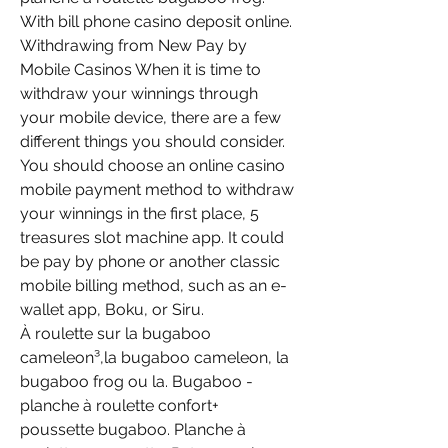
With bill phone casino deposit online. 
Withdrawing from New Pay by 
Mobile Casinos When it is time to 
withdraw your winnings through 
your mobile device, there are a few 
different things you should consider. 
You should choose an online casino 
mobile payment method to withdraw 
your winnings in the first place, 5 
treasures slot machine app. It could 
be pay by phone or another classic 
mobile billing method, such as an e-
wallet app, Boku, or Siru.
À roulette sur la bugaboo 
cameleon³,la bugaboo cameleon, la 
bugaboo frog ou la. Bugaboo - 
planche à roulette confort+ 
poussette bugaboo. Planche à 