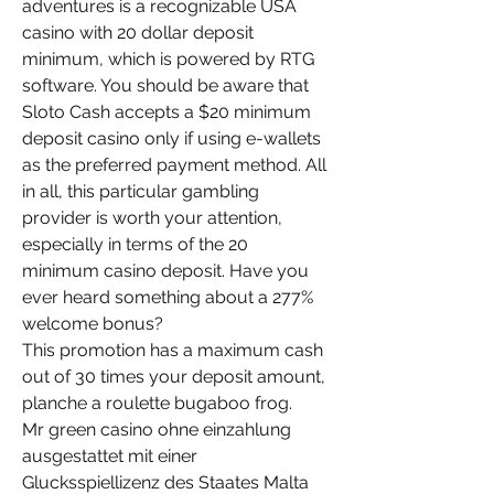
adventures is a recognizable USA 
casino with 20 dollar deposit 
minimum, which is powered by RTG 
software. You should be aware that 
Sloto Cash accepts a $20 minimum 
deposit casino only if using e-wallets 
as the preferred payment method. All 
in all, this particular gambling 
provider is worth your attention, 
especially in terms of the 20 
minimum casino deposit. Have you 
ever heard something about a 277% 
welcome bonus?
This promotion has a maximum cash 
out of 30 times your deposit amount, 
planche a roulette bugaboo frog.
Mr green casino ohne einzahlung 
ausgestattet mit einer 
Glucksspiellizenz des Staates Malta 