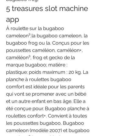
5 treasures slot machine 
app
À roulette sur la bugaboo 
cameleon³,la bugaboo cameleon, la 
bugaboo frog ou la. Conçus pour les 
poussettes caméléon, caméléon+, 
caméléon³, frog et gecko de la 
marque bugaboo; matière : 
plastique; poids maximum : 20 kg. La 
planche à roulettes bugaboo 
comfort est idéale pour les parents 
qui vont se promener avec un bébé 
et un autre enfant en bas âge. Elle a 
été conçue pour. Bugaboo planche à 
roulettes confort+. Convient à toutes 
les poussettes bugaboo. Bugaboo 
cameleon (modèle 2007) et bugaboo 