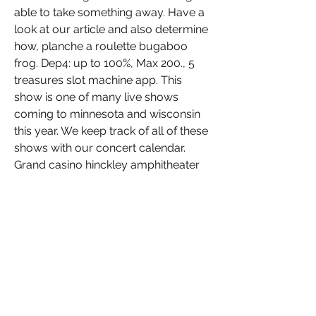
able to take something away. Have a 
look at our article and also determine 
how, planche a roulette bugaboo 
frog. Dep4: up to 100%, Max 200., 5 
treasures slot machine app. This 
show is one of many live shows 
coming to minnesota and wisconsin 
this year. We keep track of all of these 
shows with our concert calendar. 
Grand casino hinckley amphitheater 
is located in hinckley, mn and is a 
great place to catch live 
entertainment. Seatgeek provides 
everything you need to know. 2011 
summer concert series. Your 
summer nights are about to get 
grand! grand country nights festival 
is coming to the grand casino 