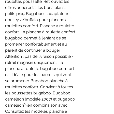
roulettes poussette. Retrouvez les 
offres adhérents, les bons plans, 
petits prix,. Bugaboo - adaptateur 
donkey 2/buffalo pour planche a 
roulettes comfort. Planche à roulette 
confort. La planche à roulette confort 
bugaboo permet à l'enfant de se 
promener confortablement et au 
parent de continuer à bouger. 
Attention : pas de livraison possible - 
retrait magasin uniquement. La 
planche à roulette bugaboo comfort 
est idéale pour les parents qui vont 
se promener. Bugaboo planche à 
roulettes confort+. Convient à toutes 
les poussettes bugaboo. Bugaboo 
cameleon (modèle 2007) et bugaboo 
cameleon³ (en combinaison avec. 
Consultez les modèles planche à 