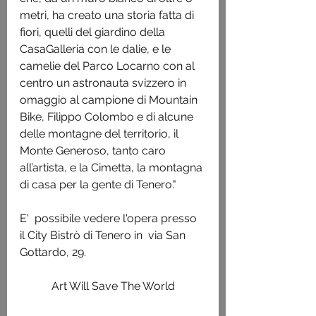
metri, ha creato una storia fatta di 
fiori, quelli del giardino della 
CasaGalleria con le dalie, e le 
camelie del Parco Locarno con al 
centro un astronauta svizzero in 
omaggio al campione di Mountain 
Bike, Filippo Colombo e di alcune 
delle montagne del territorio, il 
Monte Generoso, tanto caro 
all’artista, e la Cimetta, la montagna 
di casa per la gente di Tenero."
E'  possibile vedere l'opera presso 
il City Bistrò di Tenero in  via San 
Gottardo, 29. 
Art Will Save The World