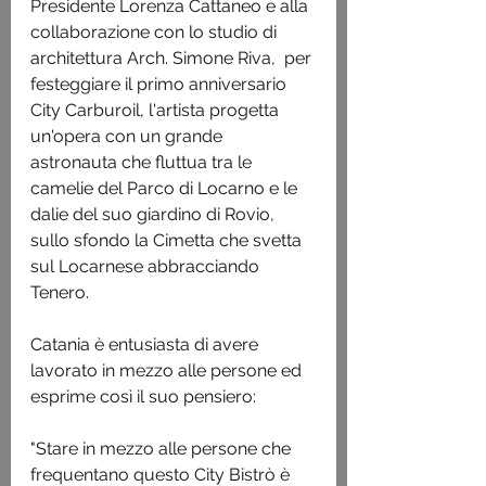
Presidente Lorenza Cattaneo e alla 
collaborazione con lo studio di 
architettura Arch. Simone Riva,  per 
festeggiare il primo anniversario 
City Carburoil, l'artista progetta 
un'opera con un grande 
astronauta che fluttua tra le 
camelie del Parco di Locarno e le 
dalie del suo giardino di Rovio, 
sullo sfondo la Cimetta che svetta 
sul Locarnese abbracciando 
Tenero.
Catania è entusiasta di avere 
lavorato in mezzo alle persone ed 
esprime così il suo pensiero:
"Stare in mezzo alle persone che 
frequentano questo City Bistrò è 