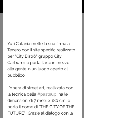
Yuri Catania mette la sua firma a 
Tenero con il site specific realizzato 
per "City Bistrò" gruppo City 
Carburoil e porta l'arte in mezzo 
alla gente in un luogo aperto al 
pubblico.
L'opera di street art, realizzata con 
la tecnica della 
#pasteup
, ha le 
dimensioni di 7 metri x 180 cm, e 
porta il nome di "THE CITY OF THE 
FUTURE".  Grazie al dialogo con la 